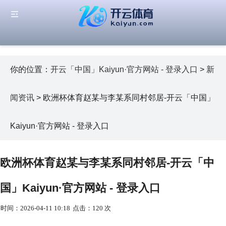
你的位置：
开云「中国」Kaiyun·官方网站 - 登录入口
>
新
闻资讯
> 欧洲杯体育赵某与李某系同村邻居-开云「中国」
Kaiyun·官方网站 - 登录入口
欧洲杯体育赵某与李某系同村邻居-开云「中
国」Kaiyun·官方网站 - 登录入口
时间：2026-04-11 10:18
点击：120 次