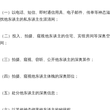
（一）以电话、短信、即时通信用具、电子邮件、传单等神态滋
扰他东谈主的私东谈主生涯清闲；
（二）投入、拍摄、窥视他东谈主的住宅、宾馆房间等深奥空
间；
（三）拍摄、窥视、窃听、公开他东谈主的深奥算作；
（四）拍摄、窥视他东谈主体魄的深奥部位；
（五）处分他东谈主的深奥信息；
（六）以其他神态侵害他东谈主的秘籍权。