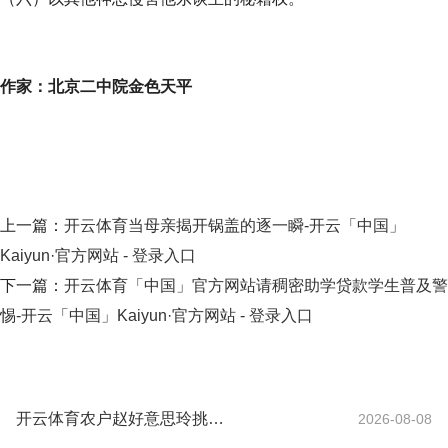
作家：北京二中院金色天平
上一篇：
开云体育当母亲揭开锅盖的逐一瞬-开云「中国」
Kaiyun·官方网站 - 登录入口
下一篇：
开云体育「中国」官方网站请稠密助学贷款学生普及警
惕-开云「中国」Kaiyun·官方网站 - 登录入口
开云体育农户赵好意思玲挑拣采摘下来的果实-开云「中国」Kaiyun·官方网站 - 登录入口
2026-08-08