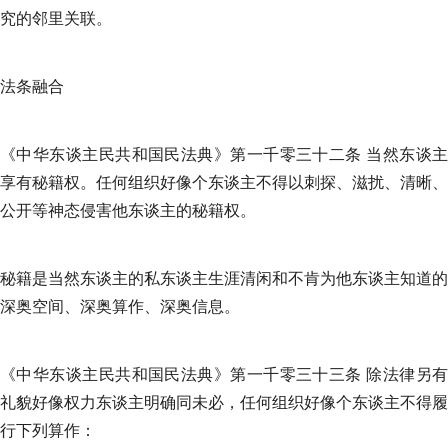
究的邻里关联。
法条融合
《中华东谈主民共和国民法典》第一千零三十二条 当然东谈主
享有秘籍权。任何组织好像个东谈主不得以刺探、滋扰、清晰、
公开等神态侵害他东谈主的秘籍权。
秘籍是当然东谈主的私东谈主生涯清闲和不肯为他东谈主知道的
深奥空间、深奥算作、深奥信息。
《中华东谈主民共和国民法典》第一千零三十三条 除法律另有
礼貌好像权力东谈主明确同未必，任何组织好像个东谈主不得履
行下列算作：