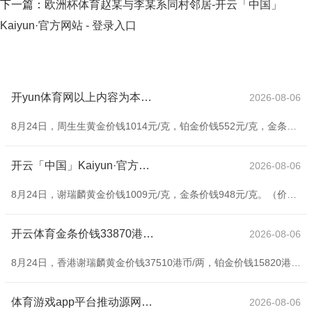
下一篇：
欧洲杯体育赵某与李某系同村邻居-开云「中国」
Kaiyun·官方网站 - 登录入口
开yun体育网以上内容为本站据公开信息整理-开云「中国」Kaiyun·官方网站 - 登录入口
2026-08-06
8月24日，周生生黄金价钱1014元/克，铂金价钱552元/克，金条价钱948元/克。（价钱仅供参考，以门店本色为准）同日上海黄金往复所现货黄金AU9999最新价为778.0元/克。 以上内容为本站据公开信息整理，由AI算法生成（网信算备310104345710301240019号）开yun体育网，不组成投资冷漠。
开云「中国」Kaiyun·官方网站 - 登录入口金条价钱948元/克-开云「中国」Kaiyun·官方网站 - 登录入口
2026-08-06
8月24日，谢瑞麟黄金价钱1009元/克，金条价钱948元/克。（价钱仅供参考开云「中国」Kaiyun·官方网站 - 登录入口，以门店骨子为准）同日上海黄金来去所现货黄金AU9999最新价为778.0元/克。 以上内容为本站据公开信息整理，由AI算法生成（网信算备310104345710301240019号）开云「中国」Kaiyun·官方网站 - 登录入口，不组成投资冷漠。
开云体育金条价钱33870港币/两-开云「中国」Kaiyun·官方网站 - 登录入口
2026-08-06
8月24日，香港谢瑞麟黄金价钱37510港币/两，铂金价钱15820港币/两，金条价钱33870港币/两。（价钱仅供参考，以门店本体为准）同日上海黄金来去所现货黄金AU9999最新价为778.0元/克。 以上内容为本站据公开信息整理开云体育，由AI算法生成（网信算备310104345710301240019号），不组成投资提出。
体育游戏app平台推动源网荷储协同发力-开云「中国」Kaiyun·官方网站 - 登录入口
2026-08-06