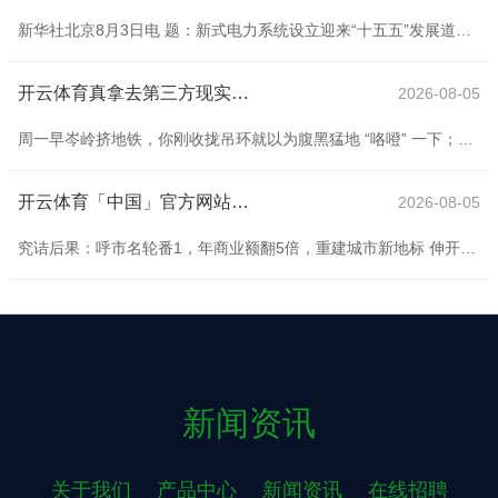
新华社北京8月3日电 题：新式电力系统设立迎来“十五五”发展道路图 新华社记者王悦阳、魏玉坤 8月3日，国度发展改良委、国度动力局发布《新式电力系统设立“十五五”谋略》，明确未来五年我国电力发展的总体想路，建议到2030岁首步建成新式电力系统的政策野心，部署电力行业发展的主要野心、紧要工程、重心任务。 “十五五”时间，跟着算力用电激增，电动汽车充电需求快速增多，以偏激他行业和住户生涯用电刚性增长，瞻望宇宙年均用电增量将达到6000亿度掌握，颠倒于每年新增一个中等经济体量国度的用电水平。 “谋略
开云体育真拿去第三方现实室检测-开云「中国」Kaiyun·官方网站 - 登录入口
2026-08-05
周一早岑岭挤地铁，你刚收拢吊环就以为腹黑猛地 “咯噔” 一下；周末陪姆妈逛超市，她拎着半袋蔬菜走没几步就扶着推车说胸口发闷；对着镜子涂护肤品时，发现眼角细纹又多了几条，连熬完夜第二天通盘东说念主都像没充上电 —— 这些体魄亮的 “小红灯”，十有八九是缺了 “腹黑能量补给站” 辅酶 Q10。它藏在咱们每一个细胞里，像台迷你发电机，专诚给腹黑、大脑这种耗能量大的器官供能，还能清掉伤害细胞的开脱基，少了它，体魄搁谁身上都容易 “出岔子”。 当今想补辅酶 Q10 的东说念主越来越多，可掀开购物软件就犯
开云体育「中国」官方网站枯竭对东谈主车动线的诡计-开云「中国」Kaiyun·官方网站 - 登录入口
2026-08-05
究诘后果：呼市名轮番1，年商业额翻5倍，重建城市新地标 伸开剩余36% 案例拆解：濒临逆境1，广场无文化主题特质，不具备逛的特质引诱。 2，枯竭对东谈主车动线的诡计。需求契机1，原有流量大部分皆是：采买蹧跶需求！ 2，全长400余米的街谈如若不可开车、骑车。一方面会裁减购买理想和蹧跶频率。居品转变1，通过在地文化作念特质，依据地域好意思食引流量。 2，从本色上是一个保留+规复+突显+附加的系列算作。 3，取消店铺门前店主个东谈主始终泊车的位置，拓展出店面+东谈主行的区域。马路中间作念出行车谈和
新闻资讯
关于我们
产品中心
新闻资讯
在线招聘