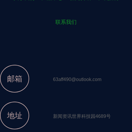
联系我们
邮箱
63aff490@outlook.com
地址
新闻资讯世界科技园4689号