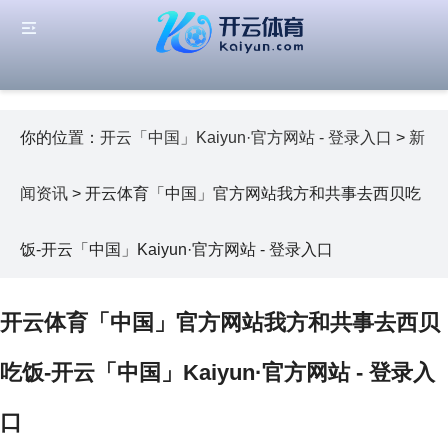
你的位置：
开云「中国」Kaiyun·官方网站 - 登录入口
>
新
闻资讯
> 开云体育「中国」官方网站我方和共事去西贝吃
饭-开云「中国」Kaiyun·官方网站 - 登录入口
开云体育「中国」官方网站我方和共事去西贝
吃饭-开云「中国」Kaiyun·官方网站 - 登录入
口