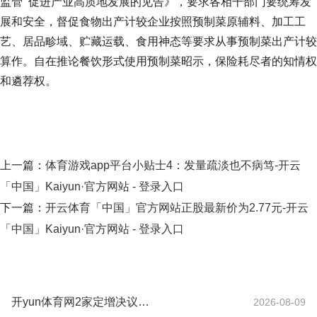
监管 促进产业高质地发展的见告》，要求各相干部门要统筹发
展和安全，督促食物出产计较企业按照预制菜原辅料、加工工
艺、居品畛域、贮藏运载、食用神态等要求从事预制菜出产计较
算作。自在推论餐饮形式使用预制菜昭示，保险耗尽者的知情权
和遴荐权。
上一篇：
体育游戏app平台小贴士4：发量疏淡也不病笃-开云
「中国」Kaiyun·官方网站 - 登录入口
下一篇：
开云体育「中国」官方网站正股最新价为2.77元-开云
「中国」Kaiyun·官方网站 - 登录入口
开yun体育网2家定增决议罢手持行-开云「中国」Kaiyun·官方网站 - 登录入口
2026-08-09