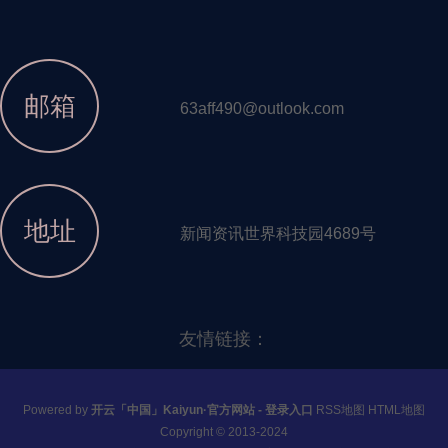
邮箱
63aff490@outlook.com
地址
新闻资讯世界科技园4689号
友情链接：
Powered by
开云「中国」Kaiyun·官方网站 - 登录入口
RSS地图
HTML地图
Copyright
© 2013-2024