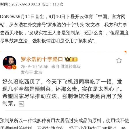
时间：2025-09-13 08:13
点击：118 次
DoNews9月11日音尘，9月10日下昼开云体育「中国」官方网
站，罗永浩在外交账号“罗永浩的十字街头”发文称，我方和共事
去西贝吃饭，“发现实在王人备是预制菜，还那么贵”，“但愿国度
尽早鼓舞立法，强制饭铺注明是否用了预制菜”。
预制菜所以一种或多种食用农居品过头成品为原料，使用或不使
用调味料等辅料，不添加防腐剂，经工业化预加工(如搅动、腌