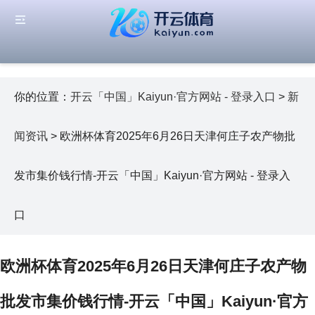
你的位置：
开云「中国」Kaiyun·官方网站 - 登录入口
>
新
闻资讯
> 欧洲杯体育2025年6月26日天津何庄子农产物批
发市集价钱行情-开云「中国」Kaiyun·官方网站 - 登录入
口
欧洲杯体育2025年6月26日天津何庄子农产物
批发市集价钱行情-开云「中国」Kaiyun·官方