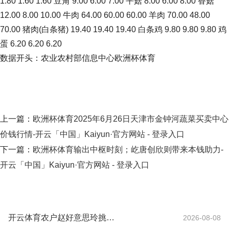
1.80 1.60 1.60 豆角 9.00 6.00 7.00 平菇 8.00 6.00 8.00 香菇
12.00 8.00 10.00 牛肉 64.00 60.00 60.00 羊肉 70.00 48.00
70.00 猪肉(白条猪) 19.40 19.40 19.40 白条鸡 9.80 9.80 9.80 鸡
蛋 6.20 6.20 6.20
数据开头：农业农村部信息中心欧洲杯体育
上一篇：
欧洲杯体育2025年6月26日天津市金钟河蔬菜买卖中心
价钱行情-开云「中国」Kaiyun·官方网站 - 登录入口
下一篇：
欧洲杯体育输出中枢时刻；屹唐创欣则带来本钱助力-
开云「中国」Kaiyun·官方网站 - 登录入口
开云体育农户赵好意思玲挑拣采摘下来的果实-开云「中国」Kaiyun·官方网站 - 登录入口
2026-08-08