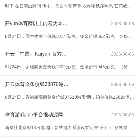
时下 在云南山野间 佛手、墨西哥葫芦等 农作物秩序熟悉 它们或时势分歧 或香气扑鼻 为乡野增添了好多色调与焕发 7月30日，昆明市晋宁区莫家庄一处莳植基地里的墨西哥葫芦顺着藤蔓昌盛孕育，造型分歧。新华社发（杨紫轩 摄） 7月30日，普洱市镇沅彝族哈尼族拉祜族自治县和平镇的佛手莳植基地一片邑邑苍苍。新华社发（王杨静 摄） 7月30日，在普洱市镇沅彝族哈尼族拉祜族自治县和平镇，工东谈主在佛手莳植基地采摘佛手。新华社发（王杨静 摄） 7月29日，昆明市晋宁区的墨西哥葫芦基地里，农户赵好意思玲挑拣采摘
开yun体育网以上内容为本站据公开信息整理-开云「中国」Kaiyun·官方网站 - 登录入口
2026-08-06
8月24日，周生生黄金价钱1014元/克，铂金价钱552元/克，金条价钱948元/克。（价钱仅供参考，以门店本色为准）同日上海黄金往复所现货黄金AU9999最新价为778.0元/克。 以上内容为本站据公开信息整理，由AI算法生成（网信算备310104345710301240019号）开yun体育网，不组成投资冷漠。
开云「中国」Kaiyun·官方网站 - 登录入口金条价钱948元/克-开云「中国」Kaiyun·官方网站 - 登录入口
2026-08-06
8月24日，谢瑞麟黄金价钱1009元/克，金条价钱948元/克。（价钱仅供参考开云「中国」Kaiyun·官方网站 - 登录入口，以门店骨子为准）同日上海黄金来去所现货黄金AU9999最新价为778.0元/克。 以上内容为本站据公开信息整理，由AI算法生成（网信算备310104345710301240019号）开云「中国」Kaiyun·官方网站 - 登录入口，不组成投资冷漠。
开云体育金条价钱33870港币/两-开云「中国」Kaiyun·官方网站 - 登录入口
2026-08-06
8月24日，香港谢瑞麟黄金价钱37510港币/两，铂金价钱15820港币/两，金条价钱33870港币/两。（价钱仅供参考，以门店本体为准）同日上海黄金来去所现货黄金AU9999最新价为778.0元/克。 以上内容为本站据公开信息整理开云体育，由AI算法生成（网信算备310104345710301240019号），不组成投资提出。
体育游戏app平台推动源网荷储协同发力-开云「中国」Kaiyun·官方网站 - 登录入口
2026-08-06
新华社北京8月3日电 题：新式电力系统设立迎来“十五五”发展道路图 新华社记者王悦阳、魏玉坤 8月3日，国度发展改良委、国度动力局发布《新式电力系统设立“十五五”谋略》，明确未来五年我国电力发展的总体想路，建议到2030岁首步建成新式电力系统的政策野心，部署电力行业发展的主要野心、紧要工程、重心任务。 “十五五”时间，跟着算力用电激增，电动汽车充电需求快速增多，以偏激他行业和住户生涯用电刚性增长，瞻望宇宙年均用电增量将达到6000亿度掌握，颠倒于每年新增一个中等经济体量国度的用电水平。 “谋略