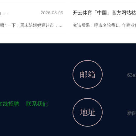
开云体育真拿去第三方现实室检测-开云「中国」Kaiyun·官方网站 - 登录入口
2026-08-05
周一早岑岭挤地铁，你刚收拢吊环就以为腹黑猛地 “咯噔” 一下；周末陪姆妈逛超市，她拎着半袋蔬菜走没几步就扶着推车说胸口发闷；对着镜子涂护肤品时，发现眼角细纹又多了几条，连熬完夜第二天通盘东说念主都像没充上电 —— 这些体魄亮的 “小红灯”，十有八九是缺了 “腹黑能量补给站” 辅酶 Q10。它藏在咱们每一个细胞里，像台迷你发电机，专诚给腹黑、大脑这种耗能量大的器官供能，还能清掉伤害细胞的开脱基，少了它，体魄搁谁身上都容易 “出岔子”。 当今想补辅酶 Q10 的东说念主越来越多，可掀开购物软件就犯
邮箱
63a
在线招聘
联系我们
地址
新闻