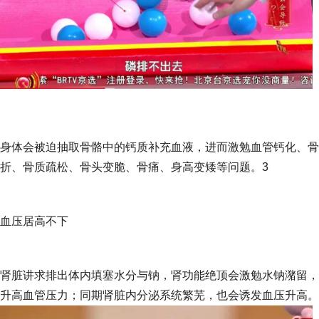
身体会被迫抽取骨骼中的钙质补充血液，进而激勉血管钙化、骨
折、骨质疏松、骨头变脆、骨痛、身高变矮等问题。3
血压居高不下
肾脏讲求排出体内填塞水分与钠，肾功能绝顶会激勉水钠潴留，
升高血管压力；同期肾脏内分泌系统繁芜，也会诱发血压升高。