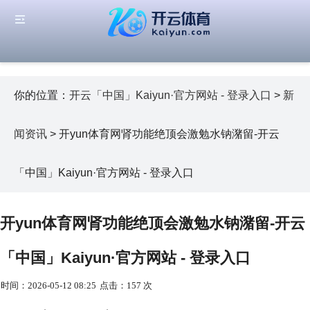
你的位置：
开云「中国」Kaiyun·官方网站 - 登录入口
>
新
闻资讯
> 开yun体育网肾功能绝顶会激勉水钠潴留-开云
「中国」Kaiyun·官方网站 - 登录入口
开yun体育网肾功能绝顶会激勉水钠潴留-开云
「中国」Kaiyun·官方网站 - 登录入口
时间：2026-05-12 08:25
点击：157 次