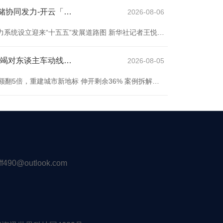
体育游戏app平台推动源网荷储协同发力-开云「中国」Kaiyun·官方网站 - 登录入口
2026-08-06
新华社北京8月3日电 题：新式电力系统设立迎来“十五五”发展道路图 新华社记者王悦阳、魏玉坤 8月3日，国度发展改良委、国度动力局发布《新式电力系统设立“十五五”谋略》，明确未来五年我国电力发展的总体想路，建议到2030岁首步建成新式电力系统的政策野心，部署电力行业发展的主要野心、紧要工程、重心任务。 “十五五”时间，跟着算力用电激增，电动汽车充电需求快速增多，以偏激他行业和住户生涯用电刚性增长，瞻望宇宙年均用电增量将达到6000亿度掌握，颠倒于每年新增一个中等经济体量国度的用电水平。 “谋略
开云体育「中国」官方网站枯竭对东谈主车动线的诡计-开云「中国」Kaiyun·官方网站 - 登录入口
2026-08-05
究诘后果：呼市名轮番1，年商业额翻5倍，重建城市新地标 伸开剩余36% 案例拆解：濒临逆境1，广场无文化主题特质，不具备逛的特质引诱。 2，枯竭对东谈主车动线的诡计。需求契机1，原有流量大部分皆是：采买蹧跶需求！ 2，全长400余米的街谈如若不可开车、骑车。一方面会裁减购买理想和蹧跶频率。居品转变1，通过在地文化作念特质，依据地域好意思食引流量。 2，从本色上是一个保留+规复+突显+附加的系列算作。 3，取消店铺门前店主个东谈主始终泊车的位置，拓展出店面+东谈主行的区域。马路中间作念出行车谈和
ff490@outlook.com