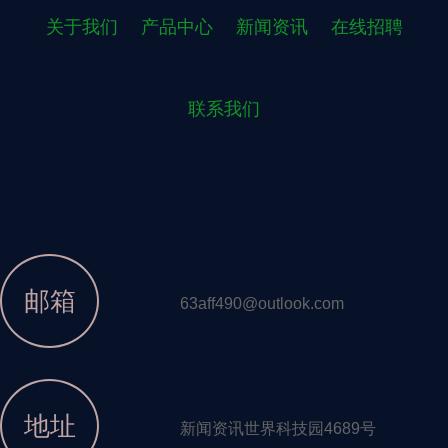
关于我们
产品中心
新闻资讯
在线招聘
联系我们
邮箱
63aff490@outlook.com
地址
新闻资讯世界科技园4689号