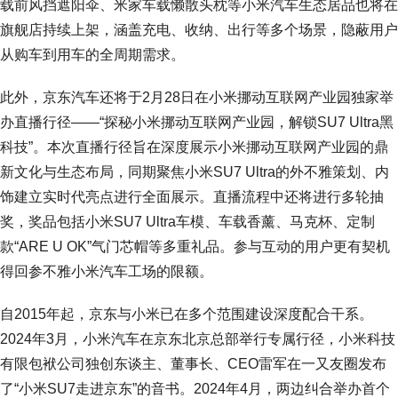
载前风挡遮阳伞、米家车载懒散头枕等小米汽车生态居品也将在
旗舰店持续上架，涵盖充电、收纳、出行等多个场景，隐蔽用户
从购车到用车的全周期需求。
此外，京东汽车还将于2月28日在小米挪动互联网产业园独家举
办直播行径——“探秘小米挪动互联网产业园，解锁SU7 Ultra黑
科技”。本次直播行径旨在深度展示小米挪动互联网产业园的鼎
新文化与生态布局，同期聚焦小米SU7 Ultra的外不雅策划、内
饰建立实时代亮点进行全面展示。直播流程中还将进行多轮抽
奖，奖品包括小米SU7 Ultra车模、车载香薰、马克杯、定制
款“ARE U OK”气门芯帽等多重礼品。参与互动的用户更有契机
得回参不雅小米汽车工场的限额。
自2015年起，京东与小米已在多个范围建设深度配合干系。
2024年3月，小米汽车在京东北京总部举行专属行径，小米科技
有限包袱公司独创东谈主、董事长、CEO雷军在一又友圈发布
了“小米SU7走进京东”的音书。2024年4月，两边纠合举办首个